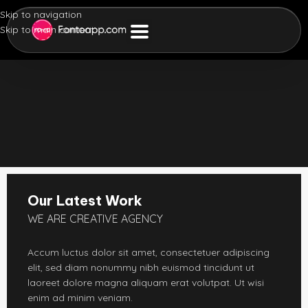
Skip to navigation
Skip to main content
Our Latest Work
WE ARE CREATIVE AGENCY
Accum luctus dolor sit amet, consectetuer adipiscing
elit, sed diam nonummy nibh euismod tincidunt ut
laoreet dolore magna aliquam erat volutpat. Ut wisi
enim ad minim veniam.