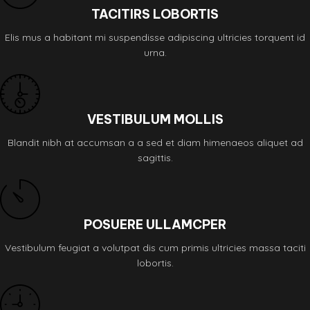
TACITIRS LOBORTIS
Elis mus a habitant mi suspendisse adipiscing ultricies torquent id
urna.
VESTIBULUM MOLLIS
Blandit nibh at accumsan a a sed et diam himenaeos aliquet ad
sagittis.
POSUERE ULLAMCPER
Vestibulum feugiat a volutpat dis cum primis ultricies massa taciti
lobortis.