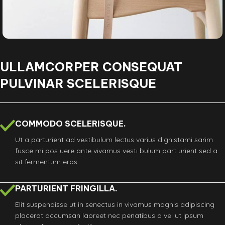
ULLAMCORPER CONSEQUAT
PULVINAR SCELERISQUE
COMMODO SCELERISQUE.
Ut a parturient ad vestibulum lectus varius dignistami sarim
fusce mi pos uere ante vivamus vesti bulum part urient sed a
sit fermentum eros.
PARTURIENT FRINGILLA.
Elit suspendisse ut in senectus in vivamus magnis adipiscing
placerat accumsan laoreet nec penatibus a vel ut ipsum