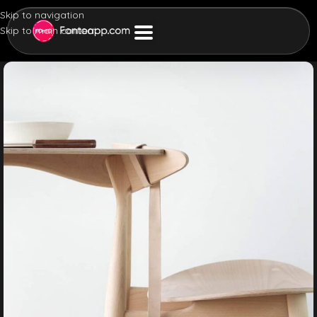
Skip to navigation
Skip to main content